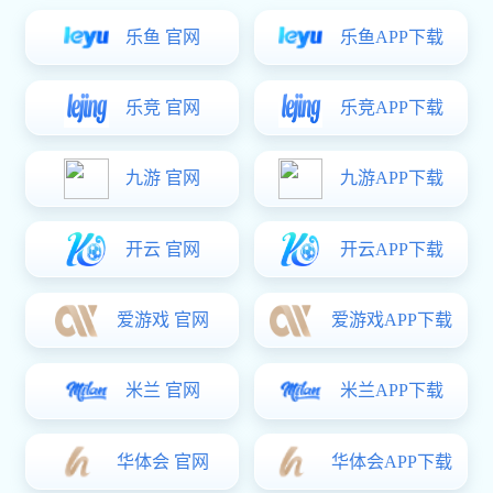
乐鱼 官网
乐鱼APP下载
乐竞 官网
乐竞APP下载
九游 官网
九游APP下载
开云 官网
开云APP下载
爱游戏 官网
爱游戏APP下载
米兰 官网
米兰APP下载
华体会 官网
华体会APP下载